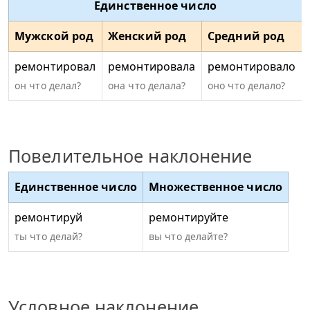
Единственное число
Мужской род
Женский род
Средний род
ремонтировал
ремонтировала
ремонтировало
он что делал?
она что делала?
оно что делало?
Повелительное наклонение
Единственное число
Множественное число
ремонтируй
ремонтируйте
ты что делай?
вы что делайте?
Условное наклонение