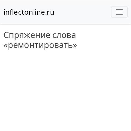
inflectonline.ru
Спряжение слова
«ремонтировать»