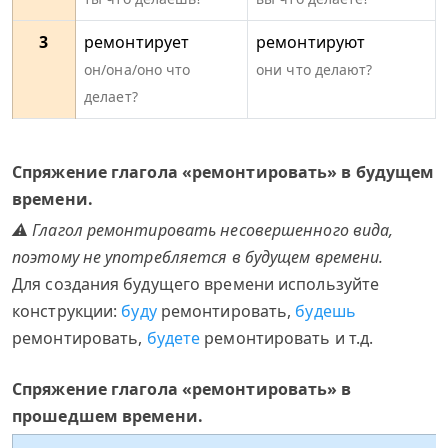
3
ремонтирует
ремонтируют
он/она/оно что
они что делают?
делает?
Спряжение глагола «ремонтировать» в будущем
времени.
⚠ Глагол ремонтировать несовершенного вида,
поэтому не употребляется в будущем времени.
Для создания будущего времени используйте
конструкции:
буду
ремонтировать,
будешь
ремонтировать,
будете
ремонтировать и т.д.
Спряжение глагола «ремонтировать» в
прошедшем времени.