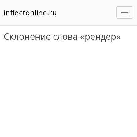
inflectonline.ru
Склонение слова «рендер»