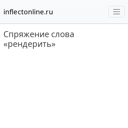
inflectonline.ru
Спряжение слова
«рендерить»