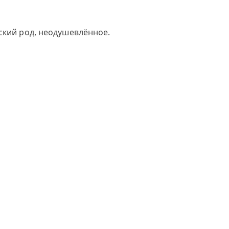
ский род, неодушевлённое.