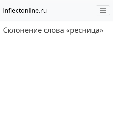
inflectonline.ru
Склонение слова «ресница»