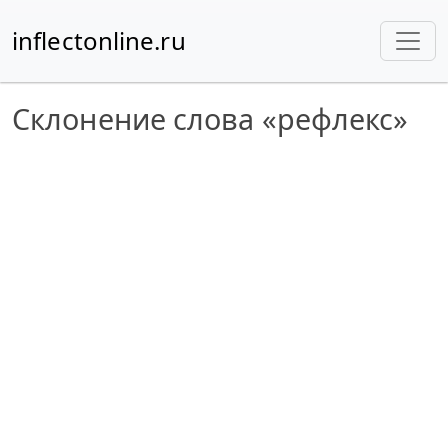
inflectonline.ru
Склонение слова «рефлекс»