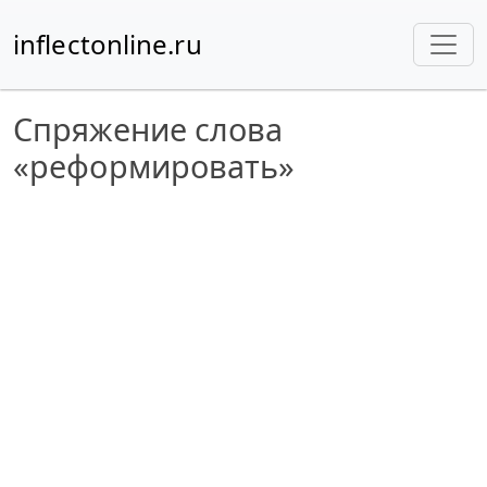
inflectonline.ru
Спряжение слова
«реформировать»