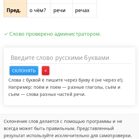
Пред.
о чём?
речи
речах
✓ Слово проверено администратором.
СКЛОНЯТЬ
×
Слова с буквой ё пишите через букву ё (не через е!).
Например: поём и поем — разные глаголы, съём и
съем — слова разных частей речи.
Склонение слов делается с помощью программы и не
всегда может быть правильным. Представленный
результат используйте исключительно для самопроверки.