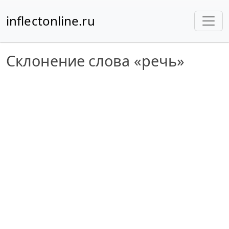
inflectonline.ru
Склонение слова «речь»