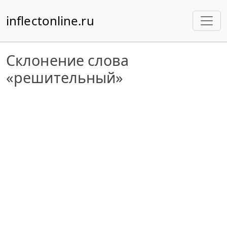
inflectonline.ru
Склонение слова
«решительный»