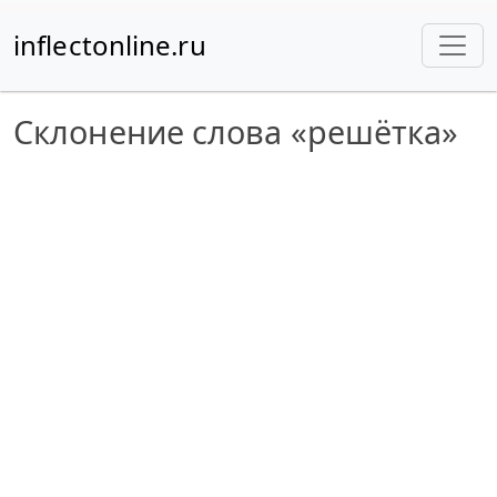
inflectonline.ru
Склонение слова «решётка»