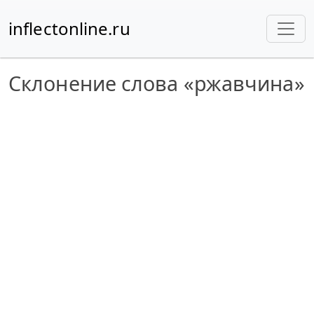
inflectonline.ru
Склонение слова «ржавчина»