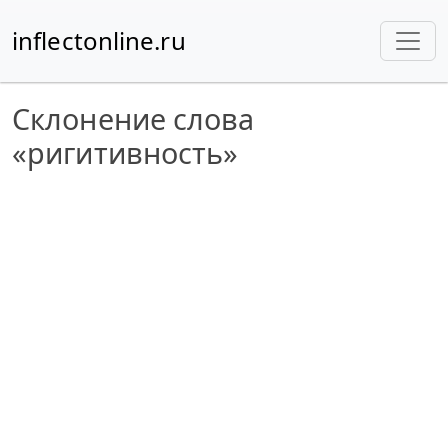
inflectonline.ru
Склонение слова
«ригитивность»