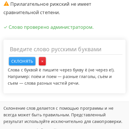
⚠
Прилагательное рижский не имеет
сравнительной степени.
✓ Слово проверено администратором.
СКЛОНЯТЬ
×
Слова с буквой ё пишите через букву ё (не через е!).
Например: поём и поем — разные глаголы, съём и
съем — слова разных частей речи.
Склонение слов делается с помощью программы и не
всегда может быть правильным. Представленный
результат используйте исключительно для самопроверки.