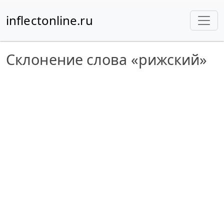
inflectonline.ru
Склонение слова «рижский»