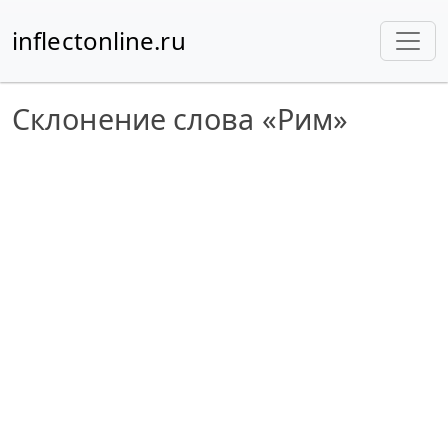
inflectonline.ru
Склонение слова «Рим»