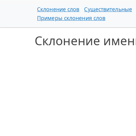
Склонение слов
Существительные
Примеры склонения слов
Склонение имен