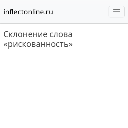
inflectonline.ru
Склонение слова
«рискованность»