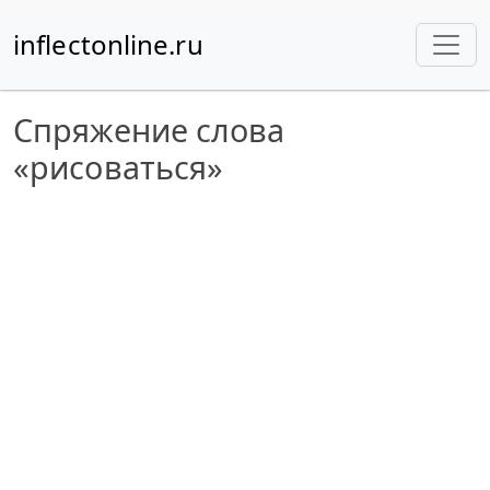
inflectonline.ru
Спряжение слова
«рисоваться»