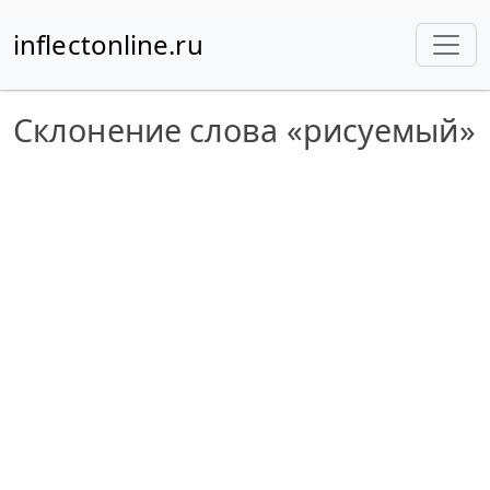
inflectonline.ru
Склонение слова «рисуемый»