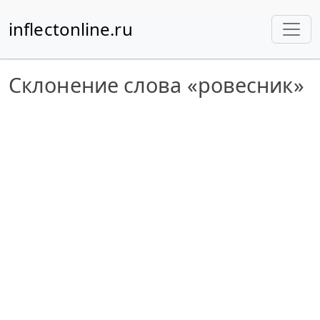
inflectonline.ru
Склонение слова «ровесник»