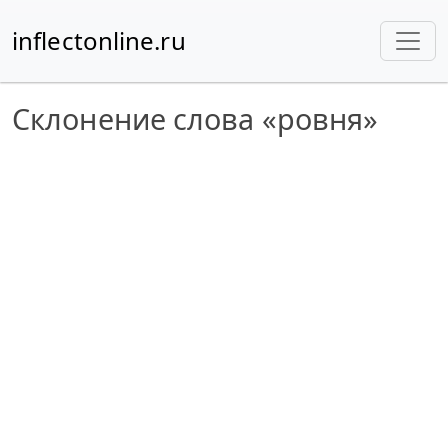
inflectonline.ru
Склонение слова «ровня»