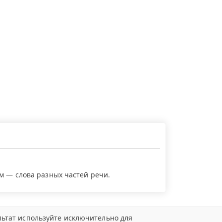
ем — слова разных частей речи.
ьтат используйте исключительно для