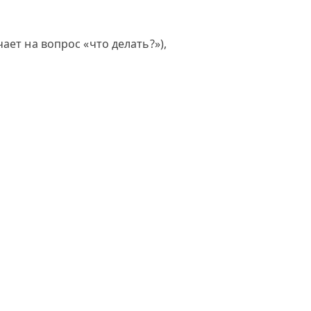
ает на вопрос «что делать?»),