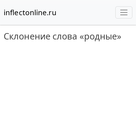
inflectonline.ru
Склонение слова «родные»