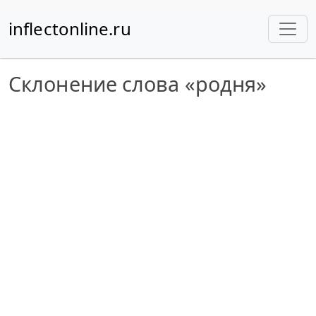
inflectonline.ru
Склонение слова «родня»