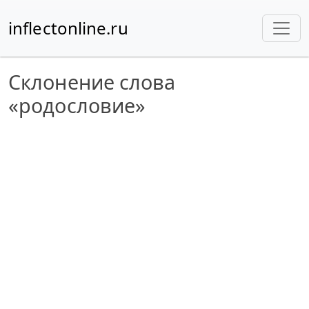
inflectonline.ru
Склонение слова
«родословие»