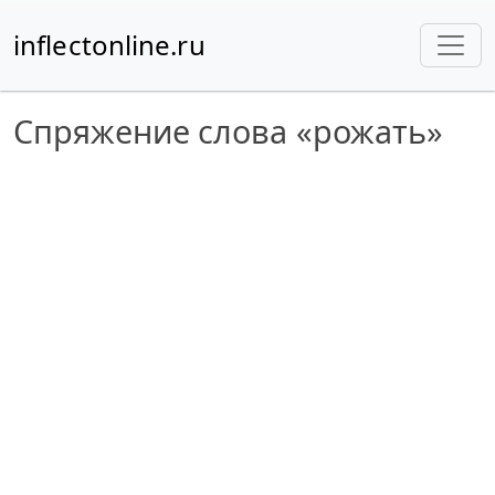
inflectonline.ru
Спряжение слова «рожать»