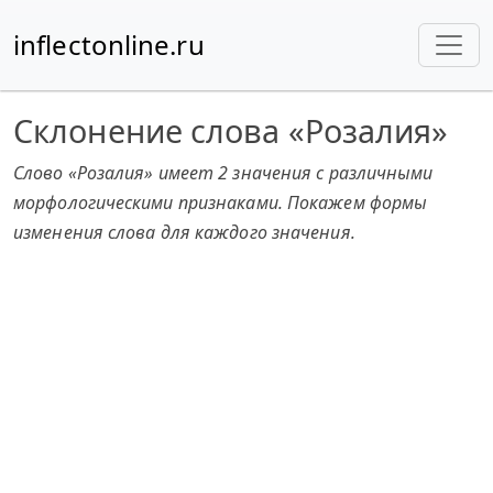
inflectonline.ru
Склонение слова «Розалия»
Слово «Розалия» имеет 2 значения с различными
морфологическими признаками. Покажем формы
изменения слова для каждого значения.