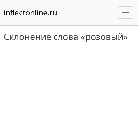
inflectonline.ru
Склонение слова «розовый»