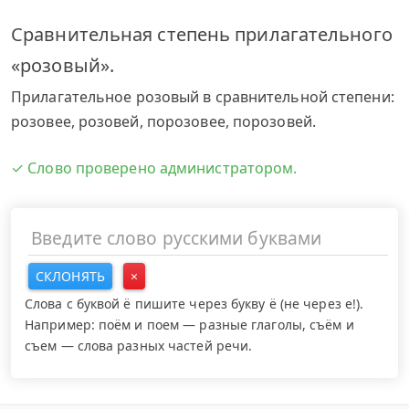
Сравнительная степень прилагательного
«розовый».
Прилагательное розовый в сравнительной степени:
розовее, розовей, порозовее, порозовей.
✓ Слово проверено администратором.
СКЛОНЯТЬ
×
Слова с буквой ё пишите через букву ё (не через е!).
Например: поём и поем — разные глаголы, съём и
съем — слова разных частей речи.