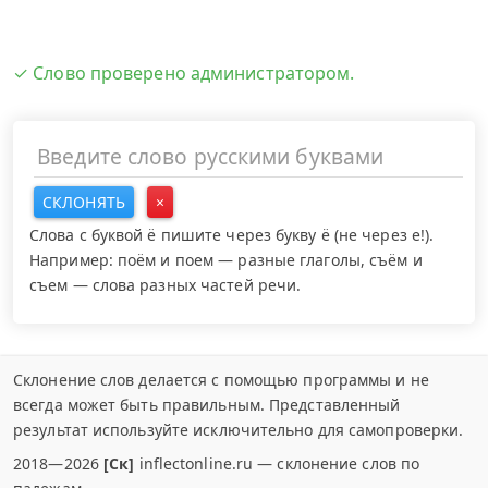
✓ Слово проверено администратором.
СКЛОНЯТЬ
×
Слова с буквой ё пишите через букву ё (не через е!).
Например: поём и поем — разные глаголы, съём и
съем — слова разных частей речи.
Склонение слов делается с помощью программы и не
всегда может быть правильным. Представленный
результат используйте исключительно для самопроверки.
2018—2026
[Ск]
inflectonline.ru — склонение слов по