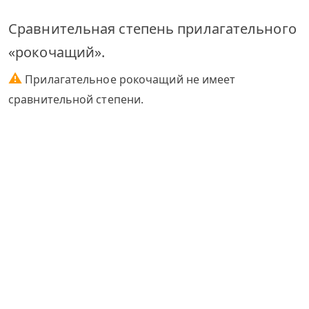
Сравнительная степень прилагательного
«рокочащий».
⚠
Прилагательное рокочащий не имеет
сравнительной степени.