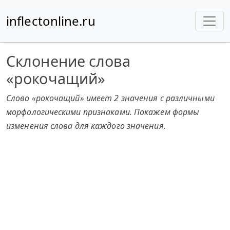
inflectonline.ru
Склонение слова
«рокочащий»
Слово «рокочащий» имеет 2 значения с различными
морфологическими признаками. Покажем формы
изменения слова для каждого значения.