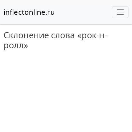
inflectonline.ru
Склонение слова «рок-н-
ролл»