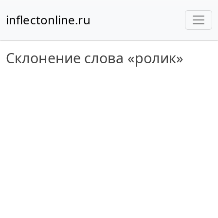
inflectonline.ru
Склонение слова «ролик»