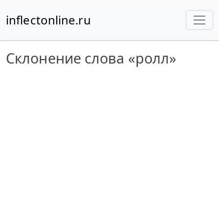
inflectonline.ru
Склонение слова «ролл»