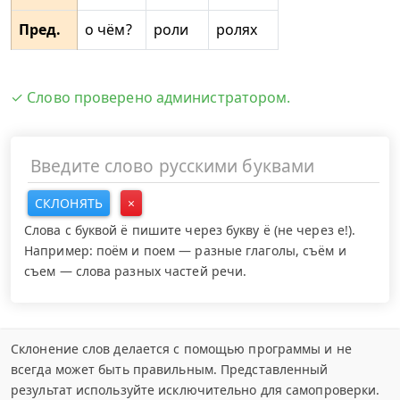
Пред.
о чём?
роли
ролях
✓ Слово проверено администратором.
СКЛОНЯТЬ
×
Слова с буквой ё пишите через букву ё (не через е!).
Например: поём и поем — разные глаголы, съём и
съем — слова разных частей речи.
Склонение слов делается с помощью программы и не
всегда может быть правильным. Представленный
результат используйте исключительно для самопроверки.