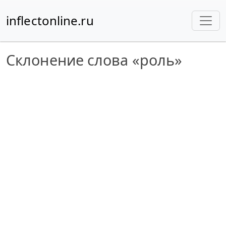
inflectonline.ru
Склонение слова «роль»