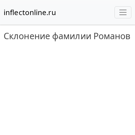
inflectonline.ru
Склонение фамилии Романов