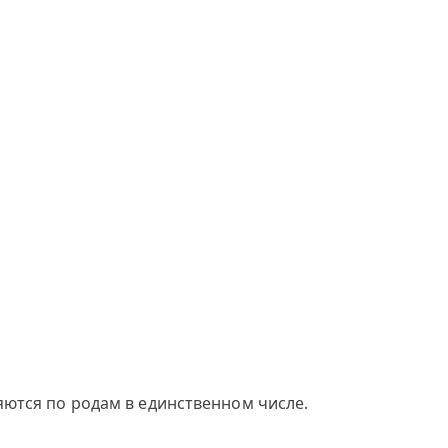
яются по родам в единственном числе.