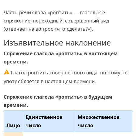
Часть речи слова «роптить» — глагол, 2-е
спряжение, переходный, совершенный вид
(отвечает на вопрос «что сделать?»).
Изъявительное наклонение
Спряжение глагола «роптить» в настоящем
времени.
⚠
Глагол роптить совершенного вида, поэтому не
употребляется в настоящем времени.
Спряжение глагола «роптить» в будущем
времени.
Единственное
Множественное
Лицо
число
число