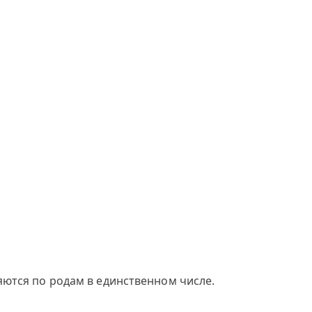
яются по родам в единственном числе.