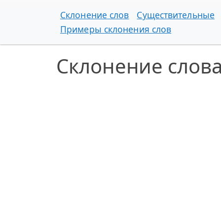
Склонение слов
Существительные
Примеры склонения слов
Склонение слова