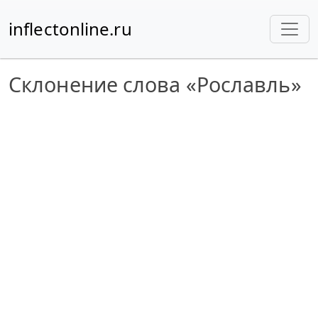
inflectonline.ru
Склонение слова «Рославль»