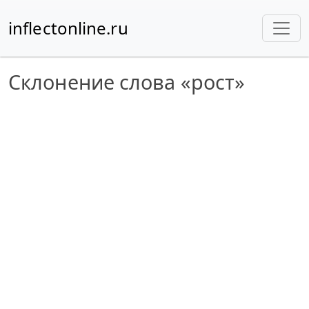
inflectonline.ru
Склонение слова «рост»