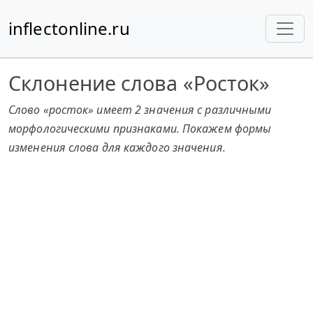
inflectonline.ru
Склонение слова «Росток»
Слово «росток» имеет 2 значения с различными
морфологическими признаками. Покажем формы
изменения слова для каждого значения.