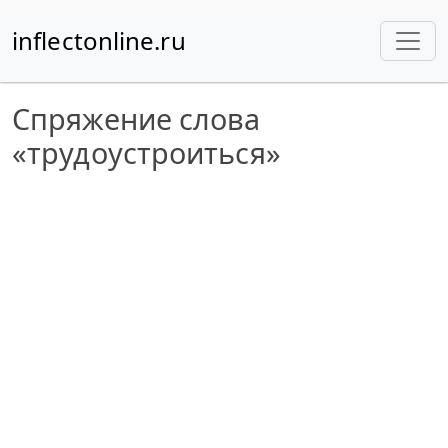
inflectonline.ru
Спряжение слова
«трудоустроиться»