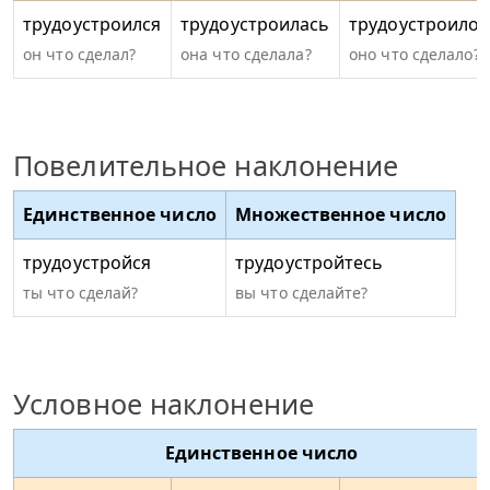
трудоустроился
трудоустроилась
трудоустроилос
он что сделал?
она что сделала?
оно что сделало?
Повелительное наклонение
Единственное число
Множественное число
трудоустройся
трудоустройтесь
ты что сделай?
вы что сделайте?
Условное наклонение
Единственное число